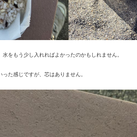
、水をもう少し入れればよかったのかもしれません。
いった感じですが、芯はありません。