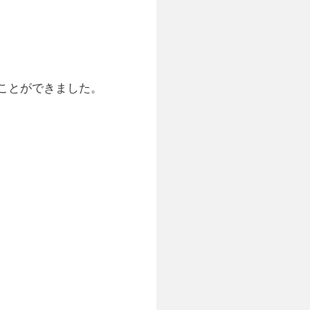
ことができました。