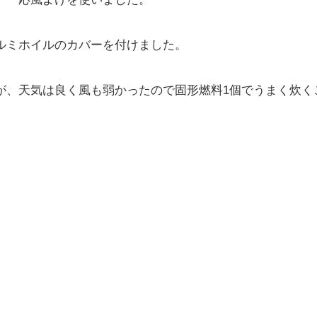
ルミホイルのカバーを付けました。
が、天気は良く風も弱かったので固形燃料1個でうまく炊く