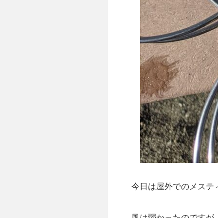
今日は屋外でのメステ
風は弱かったのですが