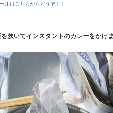
ムセールはこちらからどうぞ！！
飯を炊いてインスタントのカレーをかけ