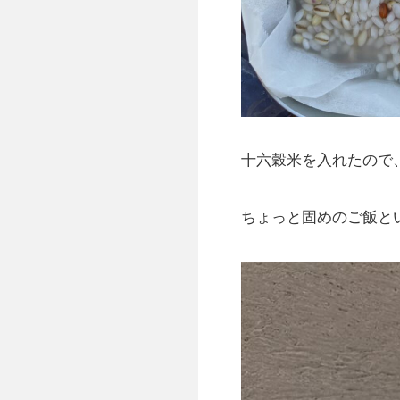
十六穀米を入れたので
ちょっと固めのご飯と