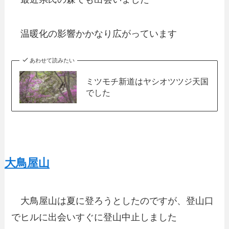
温暖化の影響かかなり広がっています
あわせて読みたい
ミツモチ新道はヤシオツツジ天国
でした
大鳥屋山
大鳥屋山は夏に登ろうとしたのですが、登山口
でヒルに出会いすぐに登山中止しました