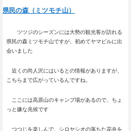
県民の森（ミツモチ山）
ツツジのシーズンには大勢の観光客が訪れる
県民の森ミツモチ山ですが、初めてヤマビルに出
会いました
近くの尚人沢にはいるとの情報がありますが、
こちらまで広がっているんですね。
ここには高原山のキャンプ場があるので、ちょ
っと嫌な兆候です
つつじを楽しんで、シロヤシオの落ちた花弁を