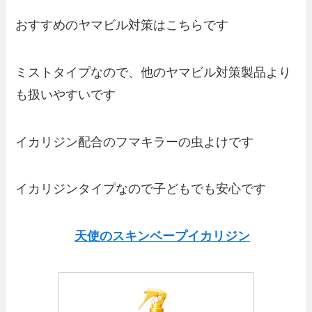
おすすめのヤマビル対策はこちらです
ミストタイプなので、他のヤマビル対策製品より
も扱いやすいです
イカリジン配合のフマキラーの虫よけです
イカリジンタイプなので子どもでも安心です
天使のスキンベープイカリジン