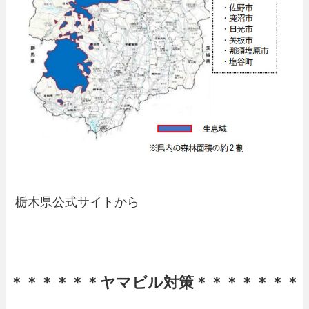
栃木県公式サイトから
＊＊＊＊＊＊ヤマビル対策＊＊＊＊＊＊＊