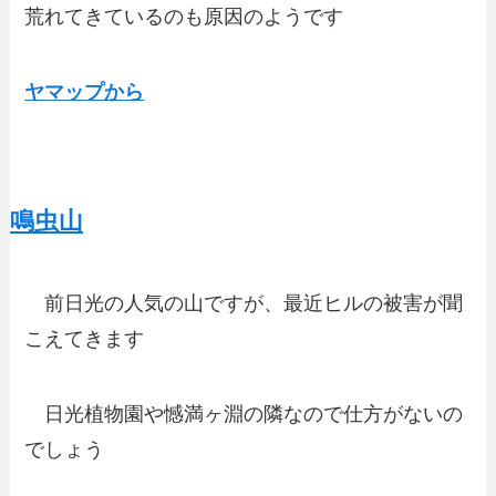
荒れてきているのも原因のようです
ヤマップから
鳴虫山
前日光の人気の山ですが、最近ヒルの被害が聞
こえてきます
日光植物園や憾満ヶ淵の隣なので仕方がないの
でしょう