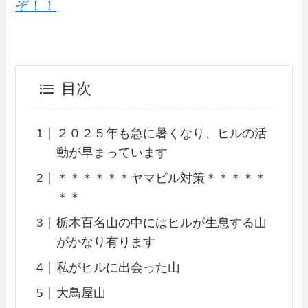
ぞ！！
目次
２０２５年も急に暑くなり、ヒルの活
動が早まっています
＊＊＊＊＊＊ヤマビル対策＊＊＊＊＊
＊＊
栃木百名山の中にはヒルが生息する山
がかなり有ります
私がヒルに出会った山
大鳥屋山