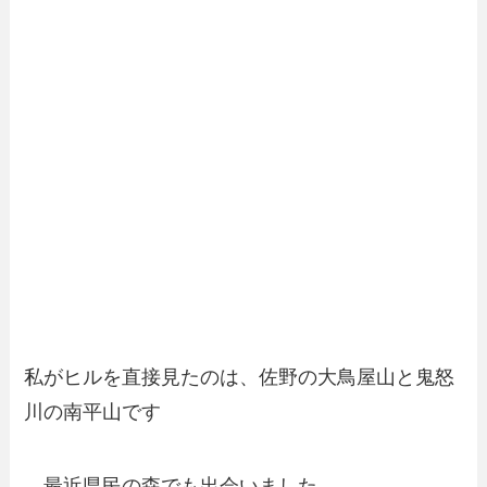
私がヒルを直接見たのは、佐野の大鳥屋山と鬼怒
川の南平山です
最近県民の森でも出会いました