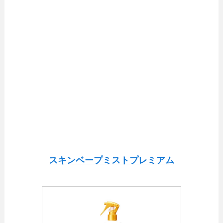
スキンベープミストプレミアム