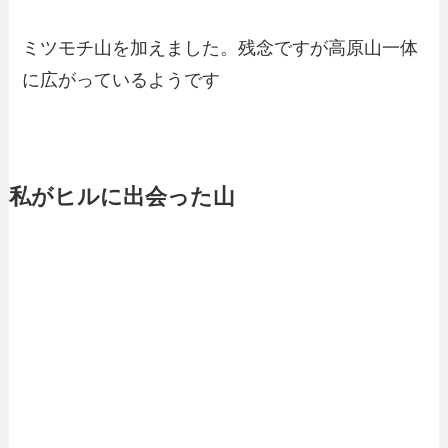
ミツモチ山を加えました。残念ですが高原山一体
に広がっているようです
私がヒルに出会った山