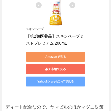
スキンベープ
【第2類医薬品】スキンベープミ
ストプレミアム 200mL
Amazonで見る
楽天市場で見る
Yahoo!ショッピングで見る
ディート配合なので、ヤマビルのほかマダニ対策