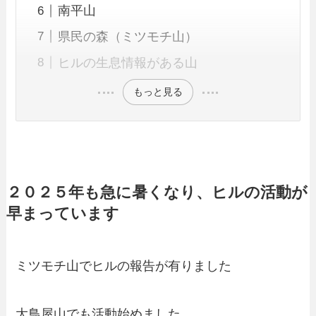
南平山
県民の森（ミツモチ山）
ヒルの生息情報がある山
もっと見る
２０２５年も急に暑くなり、ヒルの活動が
早まっています
ミツモチ山でヒルの報告が有りました
大鳥屋山でも活動始めました