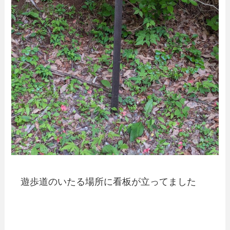
遊歩道のいたる場所に看板が立ってました