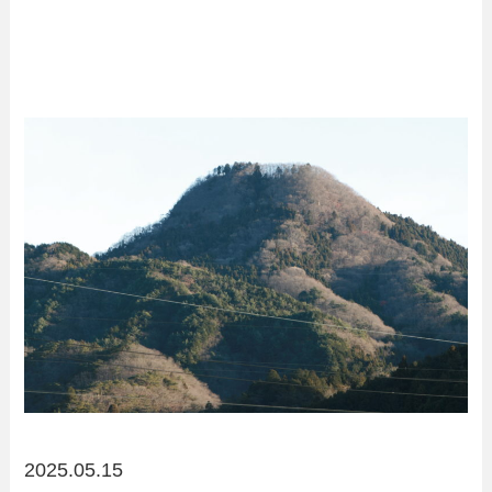
2025.05.15