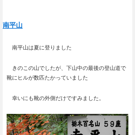
南平山
南平山は夏に登りました
きのこの山でしたが、下山中の最後の登山道で
靴にヒルが数匹たかっていました
幸いにも靴の外側だけですみました。