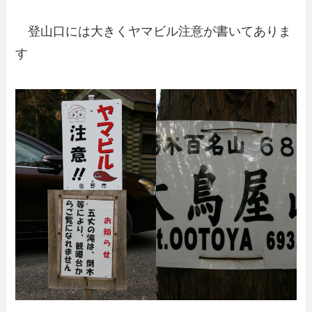
登山口には大きくヤマビル注意が書いてありま
す