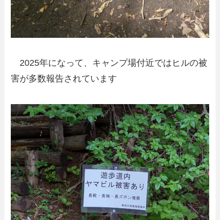
2025年になって、キャンプ場付近ではヒルの被
害が多数報告されています