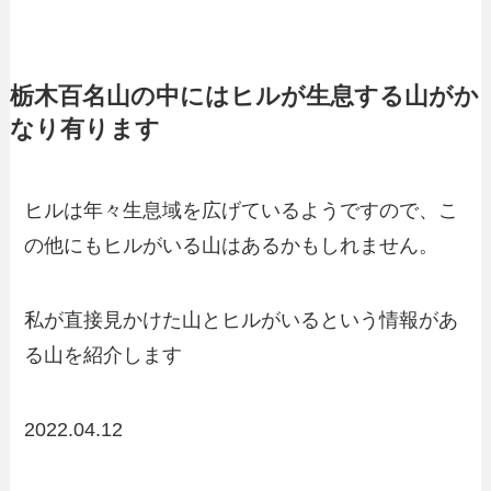
栃木百名山の中にはヒルが生息する山がか
なり有ります
ヒルは年々生息域を広げているようですので、こ
の他にもヒルがいる山はあるかもしれません。
私が直接見かけた山とヒルがいるという情報があ
る山を紹介します
2022.04.12