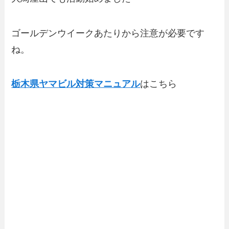
ゴールデンウイークあたりから注意が必要です
ね。
栃木県ヤマビル対策マニュアル
はこちら