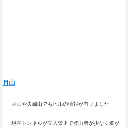
月山
月山や夫婦山でもヒルの情報が有りました
現在トンネルが立入禁止で登山者が少なく道が