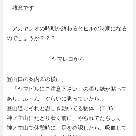
残念です
アカヤシオの時期が終わるとヒルの時期になる
のでしょうか？？？
ヤマレコから
登山口の案内図の横に、
「ヤマビルにご注意下さい」の張り紙が貼って
あり、ふ～ん。ぐらいに思っていたら…
登山道にそれと思しき動いてる物体…(T_T)
神ノ主山にたどり着く前に、やられてたらしく、
神ノ主山で休憩時に、足を確認したら、吸血して