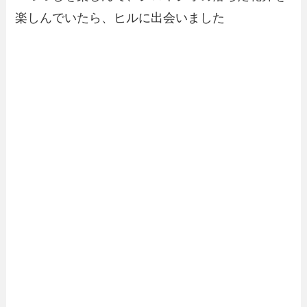
楽しんでいたら、ヒルに出会いました