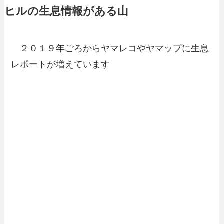
ヒルの生息情報がある山
２０１９年ごろからヤマレコやヤマップに生息
レポートが増えています