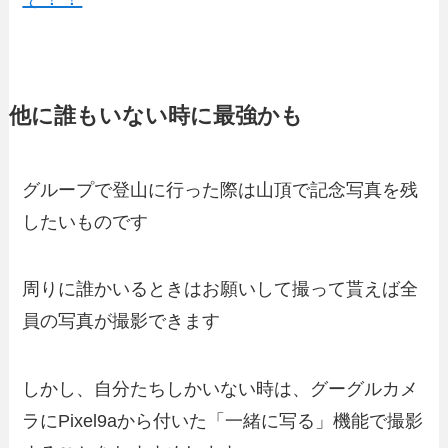
他に誰もいない時に最強かも
グループで登山に行った際は山頂で記念写真を残
したいものです
周りに誰かいるときはお願いして撮って貰えば全
員の写真が撮影できます
しかし、自分たちしかいない時は、グーグルカメ
ラにPixel9aから付いた「一緒に写る」機能で撮影