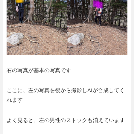
右の写真が基本の写真です
ここに、左の写真を後から撮影しAIが合成してく
れます
よく見ると、左の男性のストックも消えています