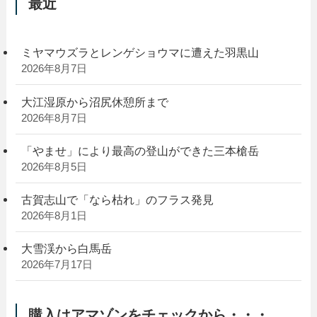
最近
ミヤマウズラとレンゲショウマに遭えた羽黒山
2026年8月7日
大江湿原から沼尻休憩所まで
2026年8月7日
「やませ」により最高の登山ができた三本槍岳
2026年8月5日
古賀志山で「なら枯れ」のフラス発見
2026年8月1日
大雪渓から白馬岳
2026年7月17日
購入はアマゾンをチェックから・・・