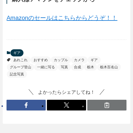
Amazonのセールはこちらからどうぞ！！
ギア
あれこれ
おすすめ
カップル
カメラ
ギア
グループ登山
一緒に写る
写真
合成
栃木
栃木百名山
記念写真
よかったらシェアしてね！