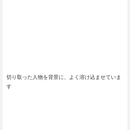
切り取った人物を背景に、よく溶け込ませていま
す