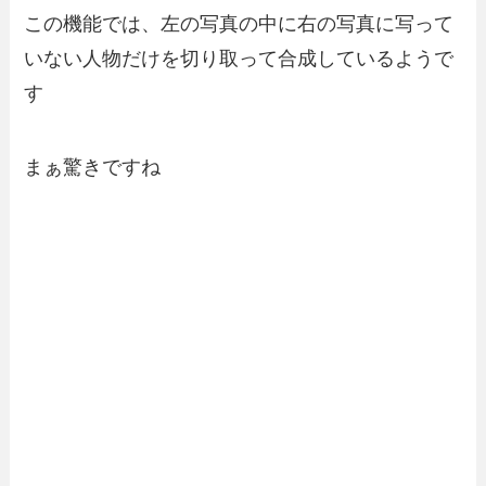
この機能では、左の写真の中に右の写真に写って
いない人物だけを切り取って合成しているようで
す
まぁ驚きですね