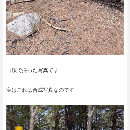
山頂で撮った写真です
実はこれは合成写真なのです