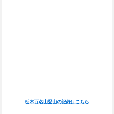
栃木百名山登山の記録はこちら