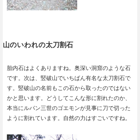
山のいわれの太刀割石
胎内石はよくありますね。奥深い洞窟のような石
です。次は、竪破山でいちばん有名な太刀割石で
す。竪破山の名前もこの石から取ったのではない
かと思います。どうしてこんな形に割れたのか、
本当にルパン三世のゴエモンが見事に刀で切った
ように割れています。自然の力はすごいですね。