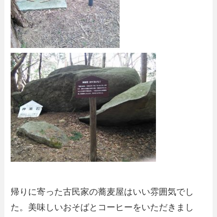
帰りに寄った古民家の蕎麦屋はいい雰囲気でし
た。美味しいおそばとコーヒーをいただきまし