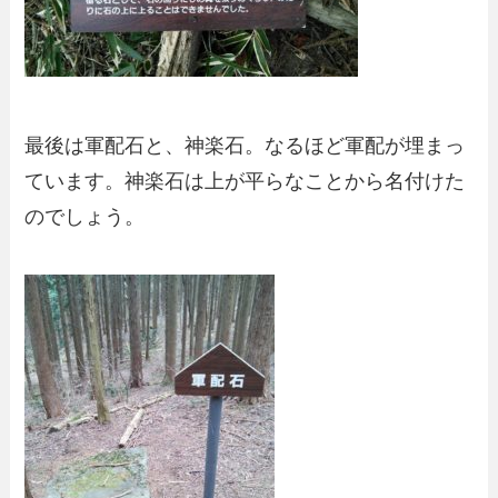
最後は軍配石と、神楽石。なるほど軍配が埋まっ
ています。神楽石は上が平らなことから名付けた
のでしょう。