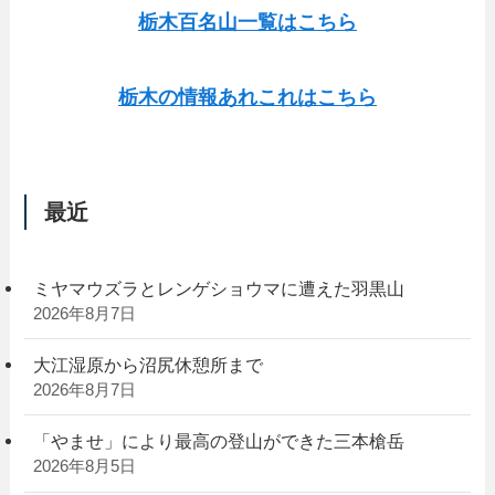
栃木百名山一覧はこちら
栃木の情報あれこれはこちら
最近
ミヤマウズラとレンゲショウマに遭えた羽黒山
2026年8月7日
大江湿原から沼尻休憩所まで
2026年8月7日
「やませ」により最高の登山ができた三本槍岳
2026年8月5日