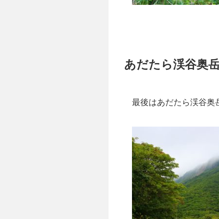
あだたら渓谷奥
最後はあだたら渓谷奥