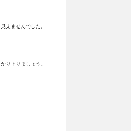
も見えませんでした。
っかり下りましょう。