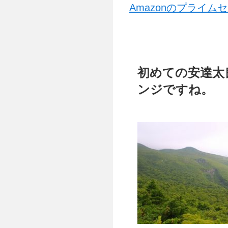
Amazonのプライ
初めての安達太
ンジですね。