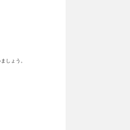
いましょう。