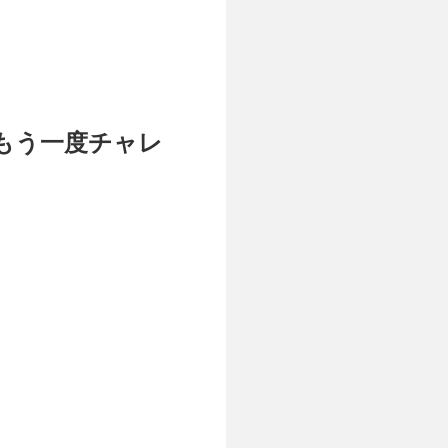
もう一度チャレ