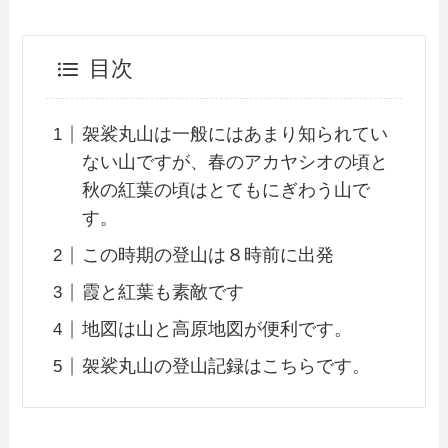
目次
袈裟丸山は一般にはあまり知られてい
ない山ですが、春のアカヤシオの頃と
秋の紅葉の頃はとてもにぎわう山で
す。
この時期の登山は８時前に出発
霞と紅葉も素敵です
地図は山と高原地図が便利です。
袈裟丸山の登山記録はこちらです。