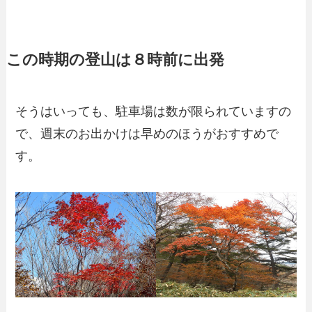
この時期の登山は８時前に出発
そうはいっても、駐車場は数が限られていますの
で、週末のお出かけは早めのほうがおすすめで
す。