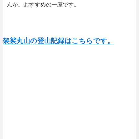
んか。おすすめの一座です。
袈裟丸山の登山記録はこちらです。