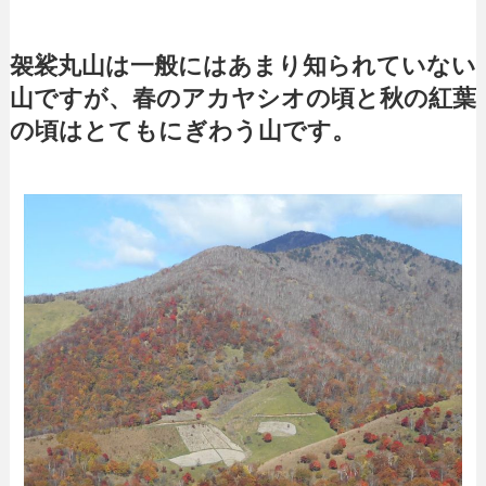
袈裟丸山は一般にはあまり知られていない
山ですが、春のアカヤシオの頃と秋の紅葉
の頃はとてもにぎわう山です。