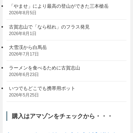
「やませ」により最高の登山ができた三本槍岳
2026年8月5日
古賀志山で「なら枯れ」のフラス発見
2026年8月1日
大雪渓から白馬岳
2026年7月17日
ラーメンを食べるために古賀志山
2026年6月23日
いつでもどこでも携帯用ポット
2026年5月25日
購入はアマゾンをチェックから・・・