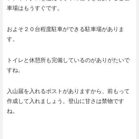
車場はもうすぐです。
およそ２０台程度駐車ができる駐車場がありま
す。
トイレと休憩所も完備しているのがありがたいで
すね。
入山届を入れるポストがありますから、前もって
作成して入れましょう。登山に甘さは禁物です
ね。