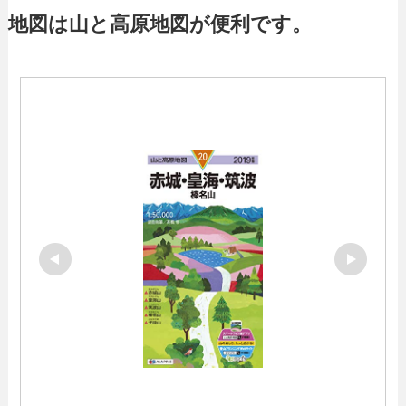
地図は山と高原地図が便利です。