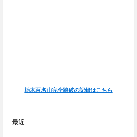
栃木百名山完全踏破の記録はこちら
最近