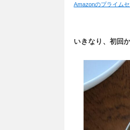
Amazonのプライ
いきなり、初回