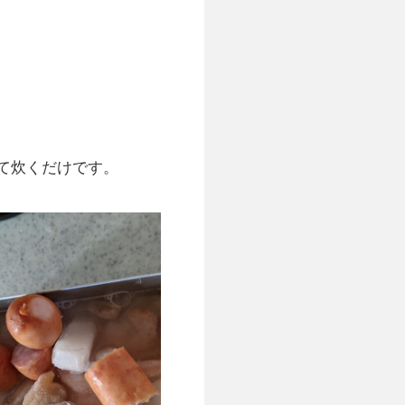
て炊くだけです。