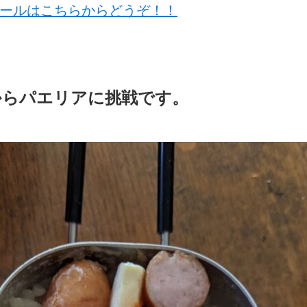
ムセールはこちらからどうぞ！！
からパエリアに挑戦です。