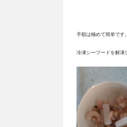
手順は極めて簡単です
冷凍シーフードを解凍