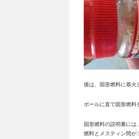
後は、固形燃料に着火
ボールに直で固形燃料
固形燃料の説明書には
燃料とメスティン間が