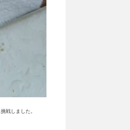
に挑戦しました。