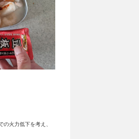
での火力低下を考え、