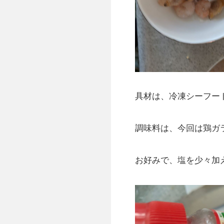
具材は、冷凍シーフー
調味料は、今回は鶏ガ
お好みで、塩を少々加