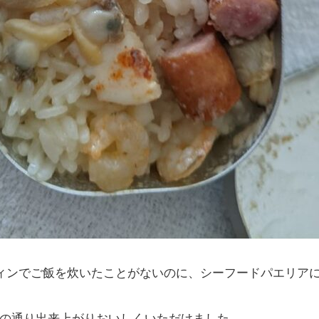
ィンでご飯を炊いたことがないのに、シーフードパエリア
真の通り出来上がりおいしくいただけました。