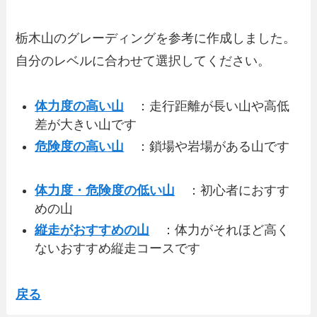
栃木山のグレーディングを参考に作成しました。
自分のレベルに合わせて選択してください。
体力度の高い山
：走行距離が長い山や高低
差が大きい山です
危険度の高い山
：鎖場や岩場がある山です
体力度・危険度の低い山
：初心者におすす
めの山
縦走がおすすめの山
：体力がそれほど高く
ないおすすめ縦走コースです
戻る