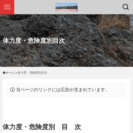
体力度・危険度別目次
ホーム
体力度・危険度別目次
当ページのリンクには広告が含まれています。
体力度・危険度別 目 次