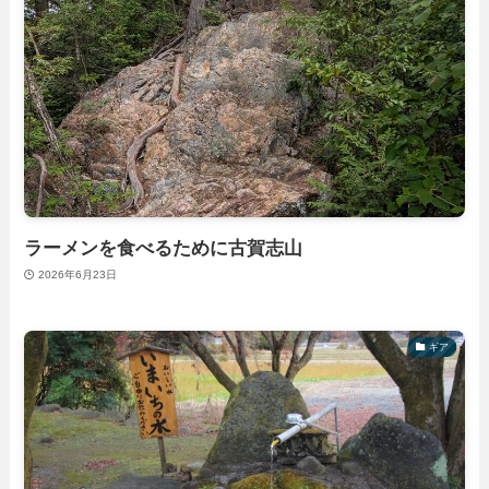
ラーメンを食べるために古賀志山
2026年6月23日
ギア