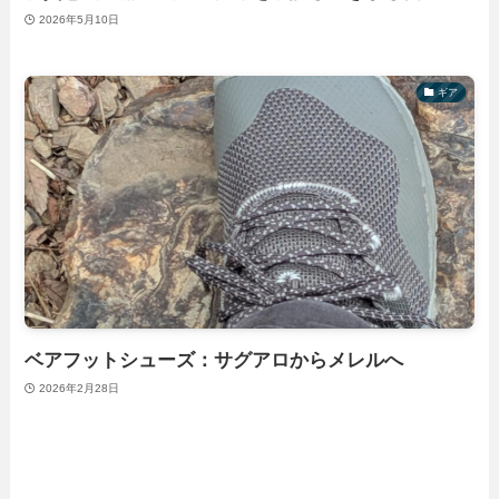
2026年5月10日
ギア
ベアフットシューズ：サグアロからメレルへ
2026年2月28日