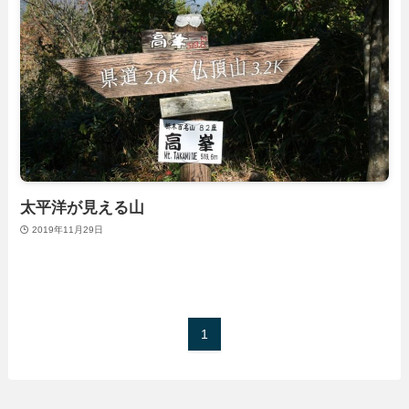
太平洋が見える山
2019年11月29日
1