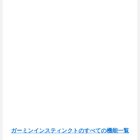
ガーミンインスティンクトのすべての機能一覧