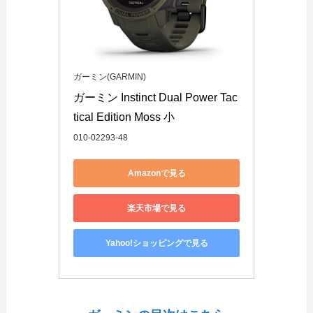
ガーミン(GARMIN)
ガーミン Instinct Dual Power Tac
tical Edition Moss 小
010-02293-48
Amazonで見る
楽天市場で見る
Yahoo!ショッピングで見る