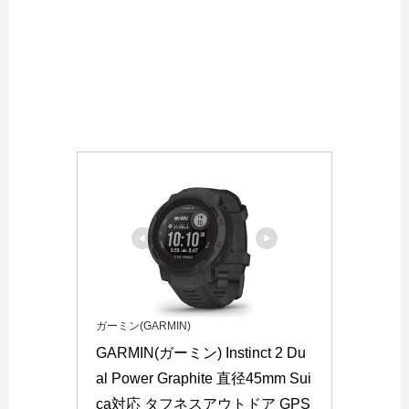
ガーミン(GARMIN)
GARMIN(ガーミン) Instinct 2 Du
al Power Graphite 直径45mm Sui
ca対応 タフネスアウトドア GPS 