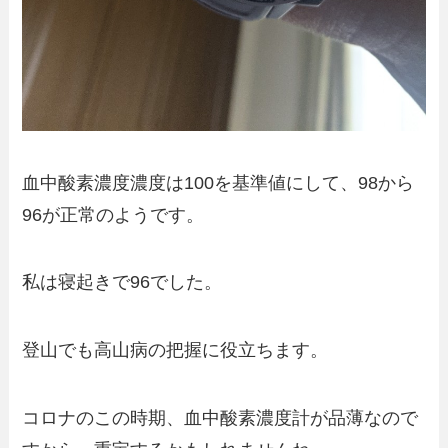
血中酸素濃度濃度は100を基準値にして、98から
96が正常のようです。
私は寝起きで96でした。
登山でも高山病の把握に役立ちます。
コロナのこの時期、血中酸素濃度計が品薄なので