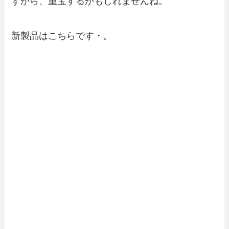
すから、重宝するかもしれませんね。
新製品はこちらです・。