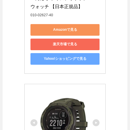
ウォッチ 【日本正規品】
010-02627-40
Amazonで見る
楽天市場で見る
Yahoo!ショッピングで見る