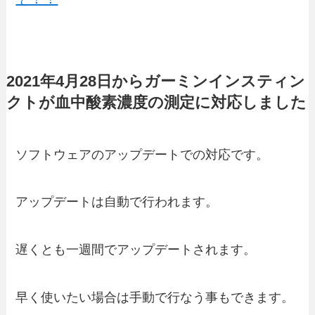
2021年4月28日からガーミンインスティン
クトが血中酸素濃度の測定に対応しました
ソフトウェアのアップデートでの対応です。
アップデートは自動で行われます。
遅くとも一週間でアップデートされます。
早く使いたい場合は手動で行なう事もできます。