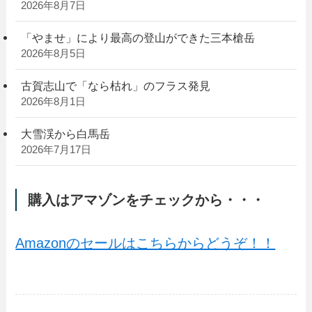
2026年8月7日
「やませ」により最高の登山ができた三本槍岳
2026年8月5日
古賀志山で「なら枯れ」のフラス発見
2026年8月1日
大雪渓から白馬岳
2026年7月17日
購入はアマゾンをチェックから・・・
Amazonのセールはこちらからどうぞ！！