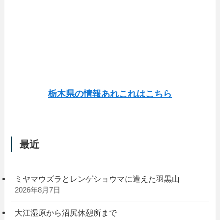
栃木県の情報あれこれはこちら
最近
ミヤマウズラとレンゲショウマに遭えた羽黒山
2026年8月7日
大江湿原から沼尻休憩所まで