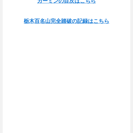
ガーミンの目次はこちら
栃木百名山完全踏破の記録はこちら