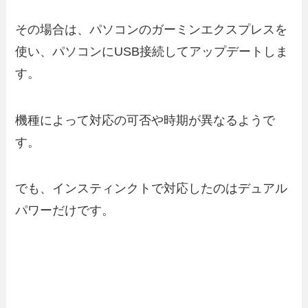
その場合は、パソコンのガーミンエクスプレスを
使い、パソコンにUSB接続してアップデートしま
す。
機種によって対応の可否や時期が異なるようで
す。
でも、インスティンクトで対応したのはデュアル
パワーだけです。