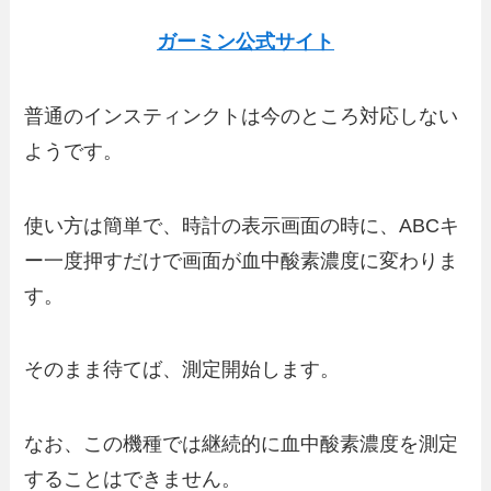
ガーミン公式サイト
普通のインスティンクトは今のところ対応しない
ようです。
使い方は簡単で、時計の表示画面の時に、ABCキ
ー一度押すだけで画面が血中酸素濃度に変わりま
す。
そのまま待てば、測定開始します。
なお、この機種では継続的に血中酸素濃度を測定
することはできません。