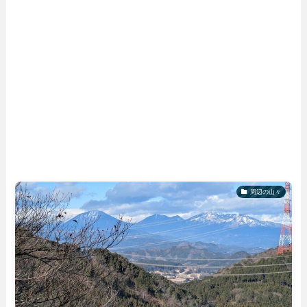
周辺の山々