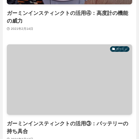
ガーミンインスティンクトの活用④：高度計の機能
の威力
2021年2月14日
ガーミン
ガーミンインスティンクトの活用③：バッテリーの
持ち具合