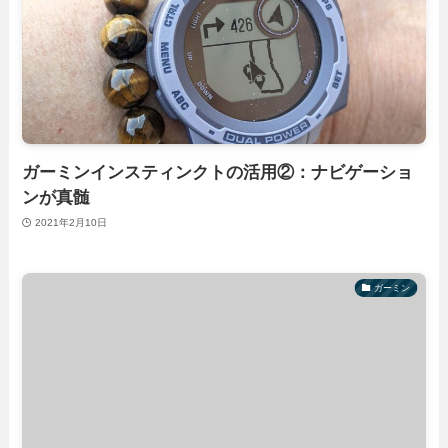
ガーミンインスティンクトの活用②：ナビゲーショ
ンが真髄
2021年2月10日
ガーミン