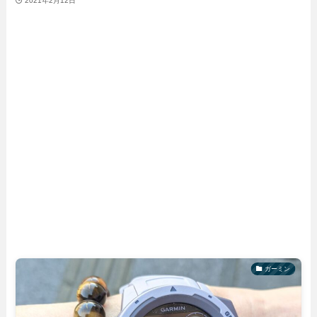
2021年2月12日
ガーミン