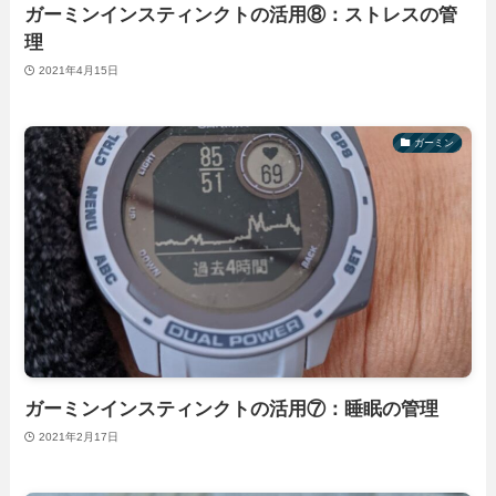
ガーミンインスティンクトの活用⑧：ストレスの管
理
2021年4月15日
ガーミン
ガーミンインスティンクトの活用⑦：睡眠の管理
2021年2月17日