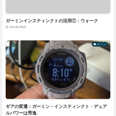
ガーミンインスティンクトの活用①：ウォーク
2021年2月9日
ガーミン
ギアの変遷：ガーミン・インスティンクト・デュア
ルパワーは秀逸