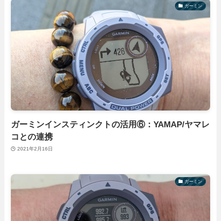
ガーミン
ガーミンインスティンクトの活用⑥：YAMAP/ヤマレ
コとの連携
2021年2月16日
ガーミン