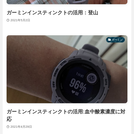
ガーミンインスティンクトの活用：登山
2021年5月2日
ガーミン
ガーミンインスティンクトの活用:血中酸素濃度に対
応
2021年4月29日