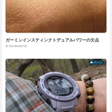
ガーミンインスティンクトデュアルパワーの欠点
2021年6月27日
ガーミン