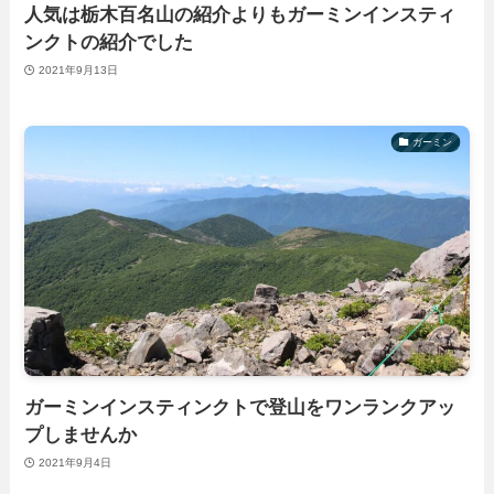
人気は栃木百名山の紹介よりもガーミンインスティ
ンクトの紹介でした
2021年9月13日
ガーミン
ガーミンインスティンクトで登山をワンランクアッ
プしませんか
2021年9月4日