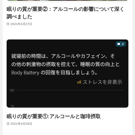
眠りの質が重要②：アルコールの影響について深く
調べました
2021年4月27日
花
眠りの質が重要①:アルコールと珈琲摂取
2021年4月26日