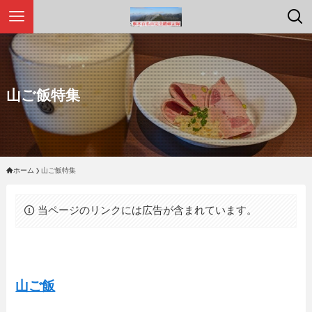
山ご飯特集
ホーム
山ご飯特集
当ページのリンクには広告が含まれています。
山ご飯